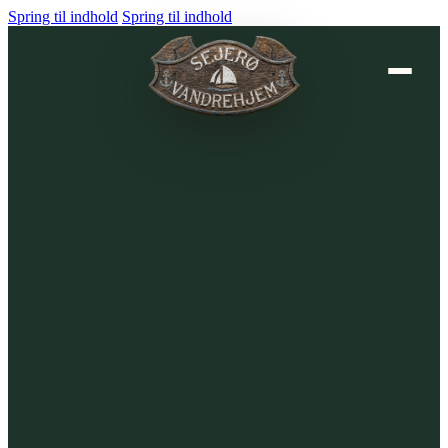
Spring til indhold
Spring til indhold