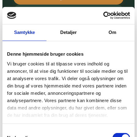
Lej hele vandrehjemmet
Samtykke
Detaljer
Om
Denne hjemmeside bruger cookies
Vi bruger cookies til at tilpasse vores indhold og
annoncer, til at vise dig funktioner til sociale medier og til
at analysere vores trafik. Vi deler også oplysninger om
din brug af vores hjemmeside med vores partnere inden
for sociale medier, annonceringspartnere og
analysepartnere. Vores partnere kan kombinere disse
data med andre oplysninger, du har givet dem, eller som
de har indsamlet fra din brug af deres tjenester.
Samtykkevalg