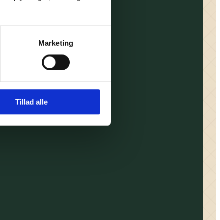
Marketing
Tillad alle