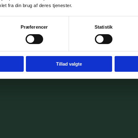
et fra din brug af deres tjenester.
Præferencer
Statistik
Tillad valgte